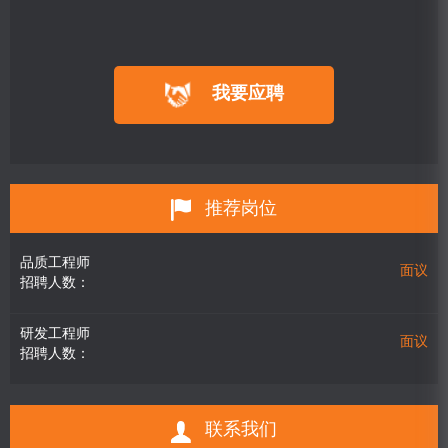
我要应聘
推荐岗位
品质工程师
面议
招聘人数：
研发工程师
面议
招聘人数：
联系我们