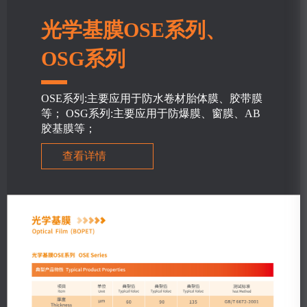
光学基膜OSE系列、
OSG系列
OSE系列:主要应用于防水卷材胎体膜、胶带膜
等； OSG系列:主要应用于防爆膜、窗膜、AB
胶基膜等；
查看详情