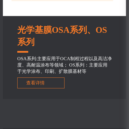
光学基膜OSA系列、OS
系列
OSA系列:主要应用于OCA制程过程以及高洁净
度、高耐温涂布等领域； OS系列：主要应用
于光学涂布、印刷、扩散膜基材等
查看详情