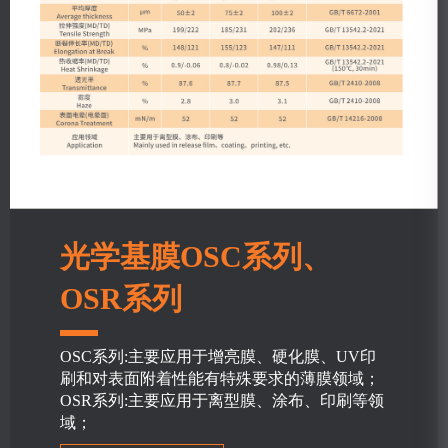
光学基膜OSC系列、
OSR系列
OSC系列:主要应用于增亮膜、硬化膜、UV印
刷和对表面附着性能有特殊要求的薄膜领域；
OSR系列:主要应用于离型膜、涂布、印刷等领
域；