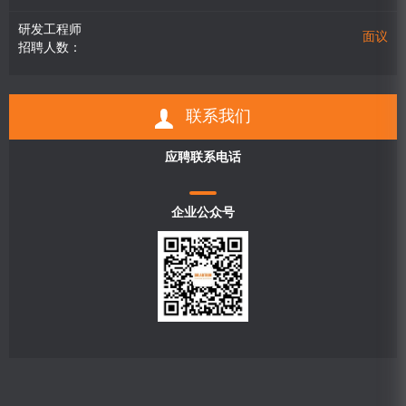
研发工程师
面议
招聘人数：
联系我们
应聘联系电话
企业公众号