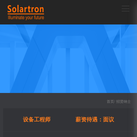
首页/
招贤纳士
设备工程师
薪资待遇：面议