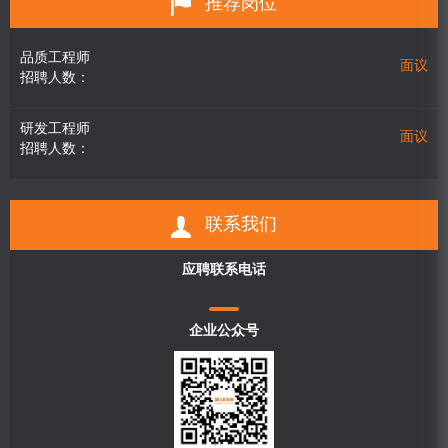
推荐岗位
品质工程师
面议
招聘人数：
研发工程师
面议
招聘人数：
联系我们
应聘联系电话
企业公众号