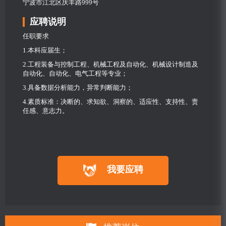
宁波市江北区庆丰路999号
应聘说明
任职要求
1.本科应届生；
2.工程装备与控制工程、机械工程及自动化、机械设计制造及
自动化、自动化、电气工程等专业；
3.具备数据分析能力，异常判断能力；
4.素质标准：决断的、求知欲、洞察的、适应性、支持性、责
任感、意志力。
我要应聘