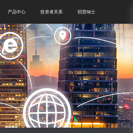
产品中心
投资者关系
招贤纳士