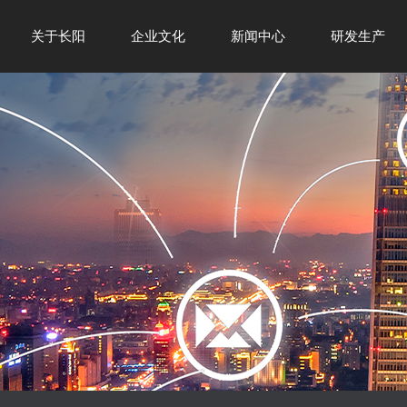
关于长阳
企业文化
新闻中心
研发生产