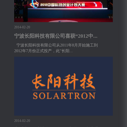
2014-02-20
宁波长阳科技有限公司喜获“2012中...
宁波长阳科技有限公司从2011年8月开始施工到
2012年7月份正式投产，此“长阳...
2014-02-20