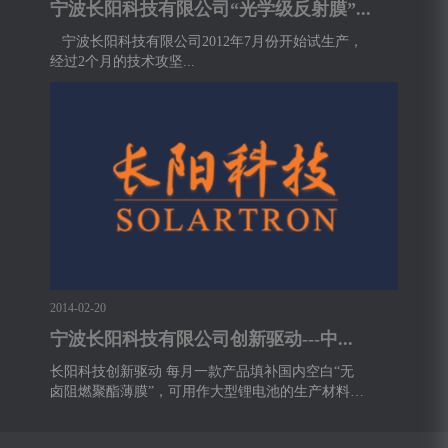
宁波长阳科技有限公司“光学级反射膜”...
宁波长阳科技有限公司2012年7月份开始试生产，
经过2个月的技术攻坚...
2014-02-20
宁波长阳科技有限公司创新驱动---中...
长阳科技创新驱动 每月一款产品填补国内空白“无
卤阻燃聚酯薄膜”，可用作大型锂电池的生产材料。
宁...