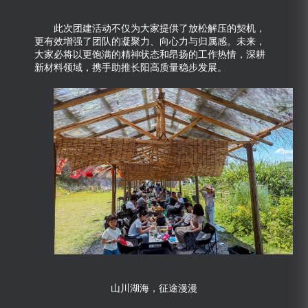
此次团建活动不仅为大家提供了放松解压的契机，
更有效增强了团队的凝聚力、向心力与归属感。未来，
大家必将以更饱满的精神状态和昂扬的工作热情，深耕
新材料领域，携手助推长阳高质量稳步发展。
山川湖海，征途漫漫