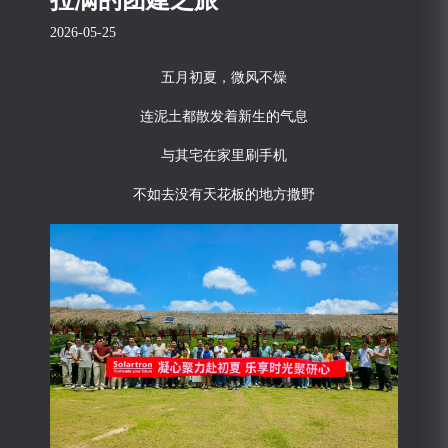
拉满的团建之旅
2026-05-25
五月初夏，微风不燥
连泥土都散发着新生的气息
与其宅在家里刷手机
不如去没有天花板的地方撒野