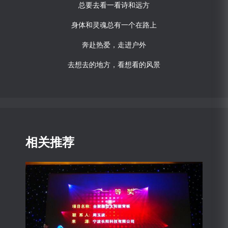
总要去看一看诗和远方
身体和灵魂总有一个在路上
奔赴热爱，走进户外
去想去的地方，看想看的风景
相关推荐