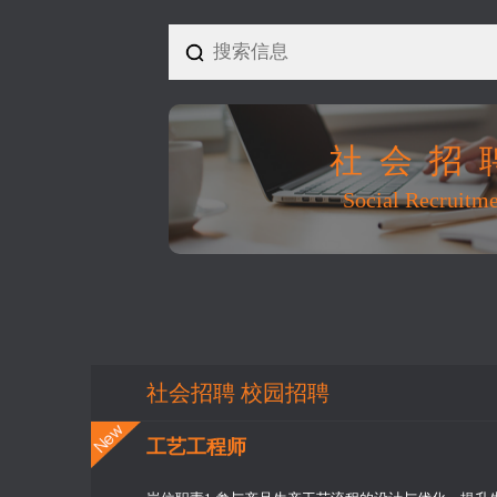
社会招
Social Recruitm
社会招聘 校园招聘
工艺工程师