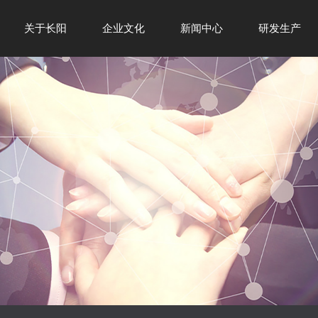
关于长阳
企业文化
新闻中心
研发生产