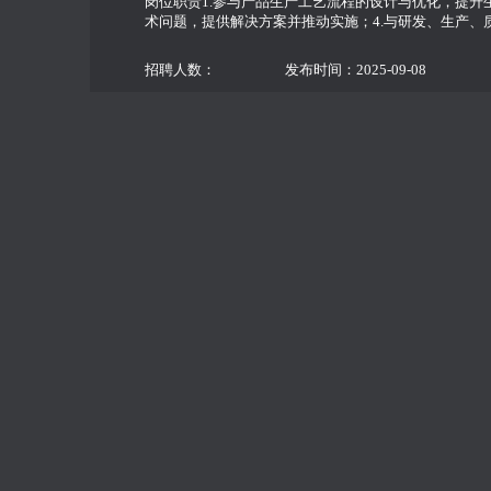
岗位职责1.参与产品生产工艺流程的设计与优化，提升
术问题，提供解决方案并推动实施；4.与研发、生产、质
招聘人数：
发布时间：2025-09-08