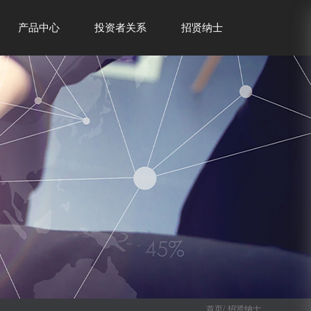
产品中心
投资者关系
招贤纳士
首页/
招贤纳士