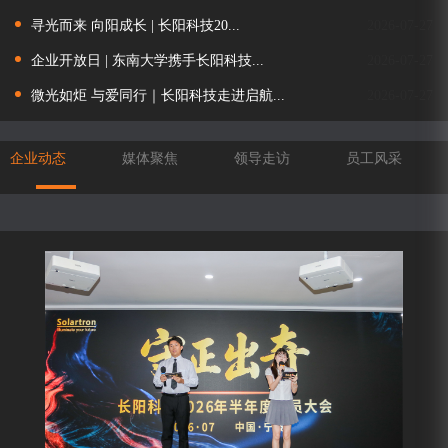
寻光而来 向阳成长 | 长阳科技20...
2026-07-27
企业开放日 | 东南大学携手长阳科技...
2026-07-27
微光如炬 与爱同行｜长阳科技走进启航...
2026-07-27
企业动态
媒体聚焦
领导走访
员工风采